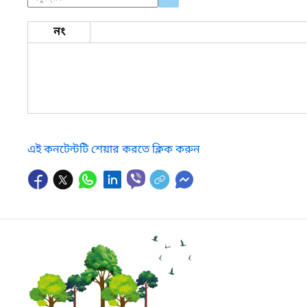
নং
এই কনটেন্টটি শেয়ার করতে ক্লিক করুন