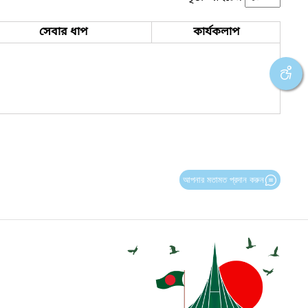
সেবার ধাপ
কার্যকলাপ
আপনার মতামত প্রদান করুন