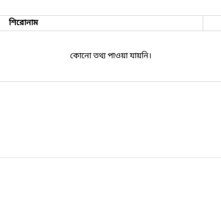
শিরোনাম
কোনো তথ্য পাওয়া যায়নি।